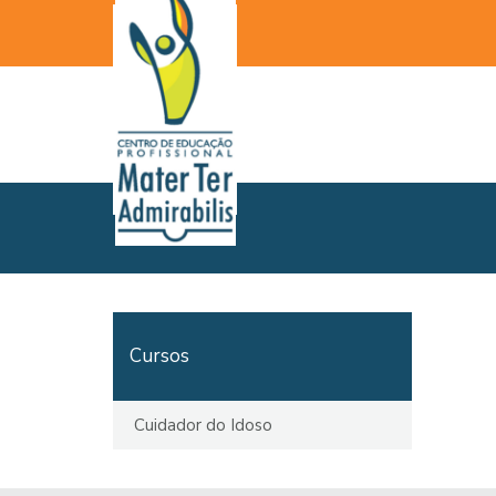
Cursos
Cuidador do Idoso