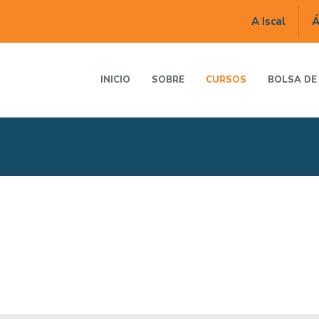
A Iscal
Á
INICIO
SOBRE
CURSOS
BOLSA DE